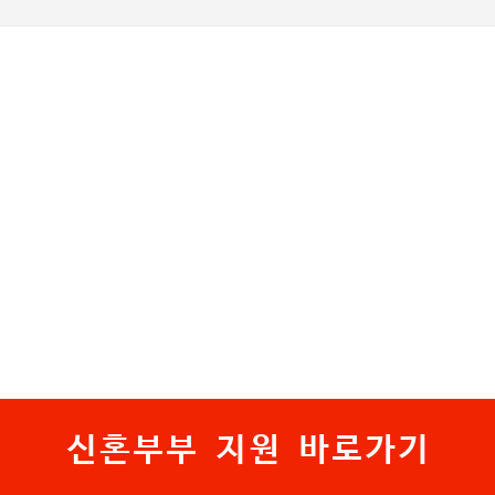
기본 콘텐츠로 건너뛰기
신혼부부 지원 바로가기